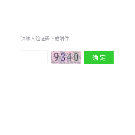
请输入验证码下载附件