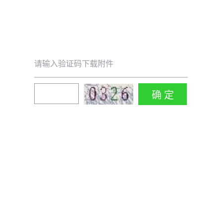
请输入验证码下载附件