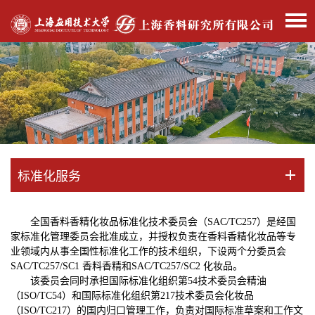
标准化服务
全国香料香精化妆品标准化技术委员会（SAC/TC257）是经国
家标准化管理委员会批准成立，并授权负责在香料香精化妆品等专
业领域内从事全国性标准化工作的技术组织，下设两个分委员会
SAC/TC257/SC1 香料香精和SAC/TC257/SC2 化妆品。
该委员会同时承担国际标准化组织第54技术委员会精油
（ISO/TC54）和国际标准化组织第217技术委员会化妆品
（ISO/TC217）的国内归口管理工作，负责对国际标准草案和工作文