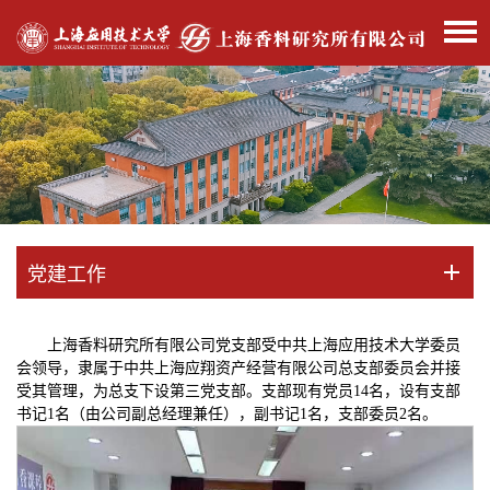
党建工作
上海香料研究所有限公司党支部受中共上海应用技术大学委员
会领导，隶属于中共上海应翔资产经营有限公司总支部委员会并接
受其管理，为总支下设第三党支部。支部现有党员14名，设有支部
书记1名（由公司副总经理兼任），副书记1名，支部委员2名。