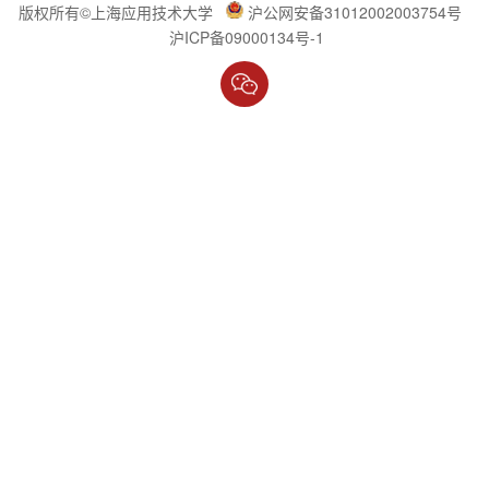
版权所有©上海应用技术大学
沪公网安备31012002003754号
沪ICP备09000134号-1