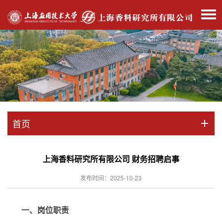
首页
上海香料研究所有限公司 财务招聘启事
发布时间：2025-10-23
一、岗位职责