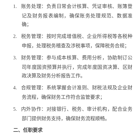
账务处理：负责日常会计核算、凭证审核、账簿登
1.
记及财务报表编制，确保账务处理规范、数据准
确；
税务管理：按时完成增值税、企业所得税等各税种
2.
申报，处理税务稽查及涉税事项，保障税务合规；
财务管理：参与成本核算、费用分析，协助制订公
3.
司年度国资预算并执行，完成年度国资决算、区财
政决算及财务分析报告工作。
合规管理：系统掌握会计准则、财税法规及企业财
4.
务流程，确保财务工作符合监管要求；
内外协作：对接银行、税务、审计机构，配合业务
5.
部门提供财务支持，确保财务流程顺畅。
二、任职要求